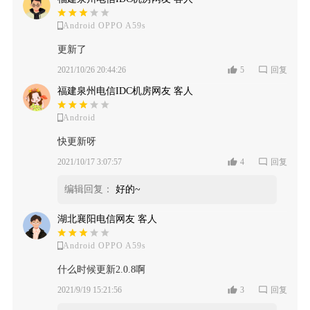
Android OPPO A59s
更新了
2021/10/26 20:44:26
5
回复
福建泉州电信IDC机房网友 客人
Android
快更新呀
2021/10/17 3:07:57
4
回复
编辑回复：
好的~
湖北襄阳电信网友 客人
Android OPPO A59s
什么时候更新2.0.8啊
2021/9/19 15:21:56
3
回复