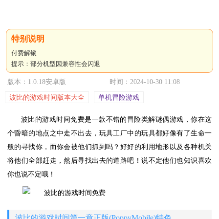
付费解锁
提示：部分机型因兼容性会闪退
版本：1.0.18安卓版
时间：2024-10-30 11:08
波比的游戏时间版本大全
单机冒险游戏
波比的游戏时间免费是一款不错的冒险类解谜偶游戏，你在这
个昏暗的地点之中走不出去，玩具工厂中的玩具都好像有了生命一
般的寻找你，而你会被他们抓到吗？好好的利用地形以及各种机关
将他们全部赶走，然后寻找出去的道路吧！说不定他们也知识喜欢
你也说不定哦！
波比的游戏时间第一章正版(PoppyMobile)特色