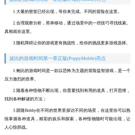
1.大量的密室已经出现，等你来完成。不同的冒险在这里。
2.合理观察分析，简单移动，通过场景中的一些技巧寻找线索。
真相就在这里。
3.随机障碍让你的游戏更有挑战性，给你的挑战更多游戏选择。
波比的游戏时间第一章正版(PoppyMobile)亮点
1.鲍比的游戏时间是一款以恐怖为主题的冒险益智游戏，是一个
压力激烈的世界。
2.随着各种怪物不断出现，你需要找到有用的道具，打开思维，
找到各种解谜的方法；
3.跟随Bobby在不同的世界里探访不同的场景，在这里你可以熟
练掌握各种道具，精彩的娱乐和探索，各种怪物随时可能出现，让
人心惊胆战。