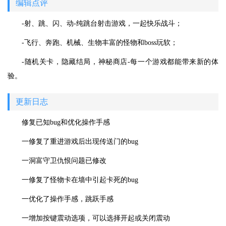
编辑点评
-射、跳、闪、动-纯跳台射击游戏，一起快乐战斗；
-飞行、奔跑、机械、生物丰富的怪物和boss玩软；
-随机关卡，隐藏结局，神秘商店-每一个游戏都能带来新的体
验。
更新日志
修复已知bug和优化操作手感
一修复了重进游戏后出现传送门的bug
一洞富守卫仇恨问题已修改
一修复了怪物卡在墙中引起卡死的bug
一优化了操作手感，跳跃手感
一增加按键震动选项，可以选择开起或关闭震动