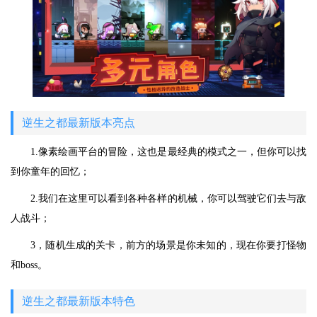
逆生之都最新版本亮点
1.像素绘画平台的冒险，这也是最经典的模式之一，但你可以找
到你童年的回忆；
2.我们在这里可以看到各种各样的机械，你可以驾驶它们去与敌
人战斗；
3，随机生成的关卡，前方的场景是你未知的，现在你要打怪物
和boss。
逆生之都最新版本特色