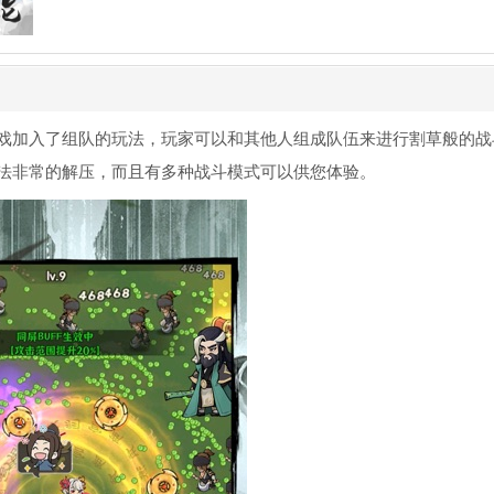
戏加入了组队的玩法，玩家可以和其他人组成队伍来进行割草般的战
法非常的解压，而且有多种战斗模式可以供您体验。