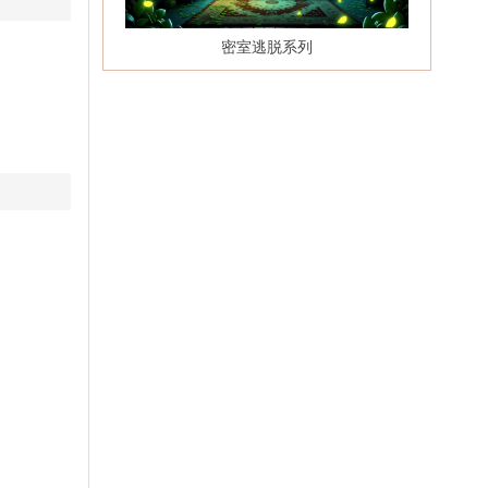
密室逃脱系列